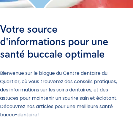
Votre source
d'informations pour une
santé buccale optimale
Bienvenue sur le blogue du Centre dentaire du
Quartier, où vous trouverez des conseils pratiques,
des informations sur les soins dentaires, et des
astuces pour maintenir un sourire sain et éclatant.
Découvrez nos articles pour une meilleure santé
bucco-dentaire!