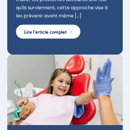
qu'ils surviennent, cette approche vise à
les prévenir avant même [...]
Lire l’article complet