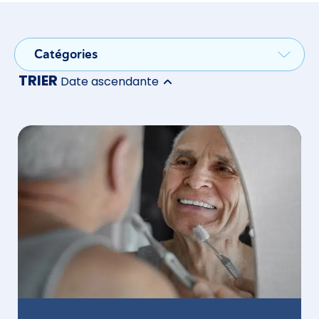
TRIER
Date ascendante