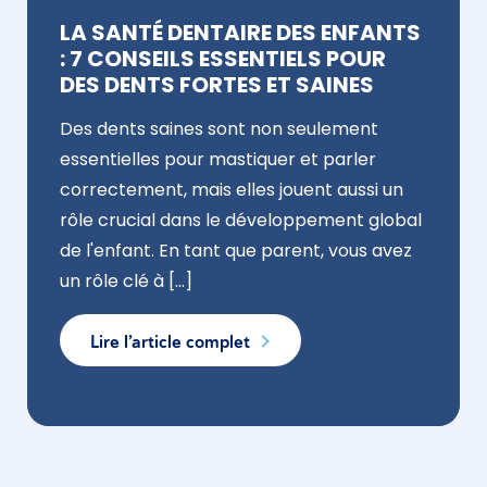
LA SANTÉ DENTAIRE DES ENFANTS
: 7 CONSEILS ESSENTIELS POUR
DES DENTS FORTES ET SAINES
Des dents saines sont non seulement
essentielles pour mastiquer et parler
correctement, mais elles jouent aussi un
rôle crucial dans le développement global
de l'enfant. En tant que parent, vous avez
un rôle clé à [...]
Lire l’article complet