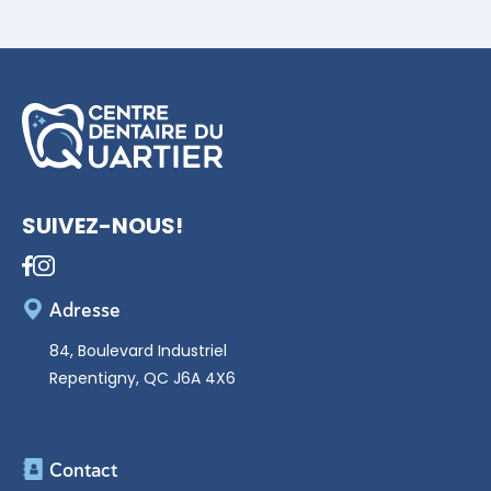
SUIVEZ-NOUS!
Adresse
84, Boulevard Industriel
Repentigny, QC J6A 4X6
Contact