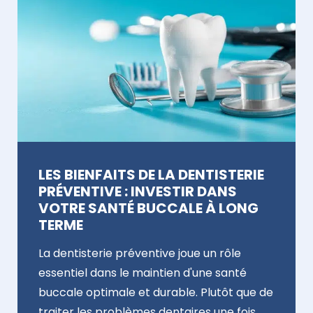
LES BIENFAITS DE LA DENTISTERIE
PRÉVENTIVE : INVESTIR DANS
VOTRE SANTÉ BUCCALE À LONG
TERME
La dentisterie préventive joue un rôle
essentiel dans le maintien d'une santé
buccale optimale et durable. Plutôt que de
traiter les problèmes dentaires une fois