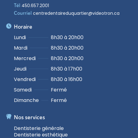
Tél
450.657.2001
Courriel
centredentaireduquartier@videotron.ca
Horaire
Lundi
8h30 à 20h00
Mardi
8h30 à 20h00
Mercredi
8h30 à 20h00
Jeudi
8h30 à 17h00
Vendredi
8h30 à 16h00
Samedi
Fermé
Dimanche
Fermé
Nos services
Dentisterie générale
Dentisterie esthétique