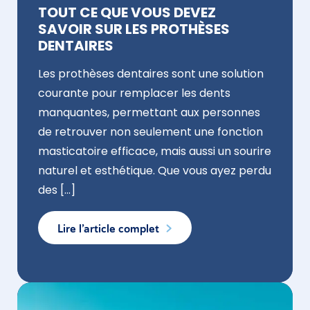
TOUT CE QUE VOUS DEVEZ
SAVOIR SUR LES PROTHÈSES
DENTAIRES
Les prothèses dentaires sont une solution
courante pour remplacer les dents
manquantes, permettant aux personnes
de retrouver non seulement une fonction
masticatoire efficace, mais aussi un sourire
naturel et esthétique. Que vous ayez perdu
des [...]
Lire l’article complet